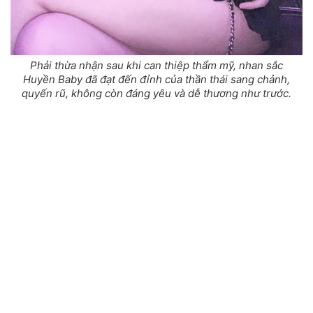
Phải thừa nhận sau khi can thiệp thẩm mỹ, nhan sắc
Huyền Baby đã đạt đến đỉnh của thần thái sang chảnh,
quyến rũ, không còn đáng yêu và dễ thương như trước.