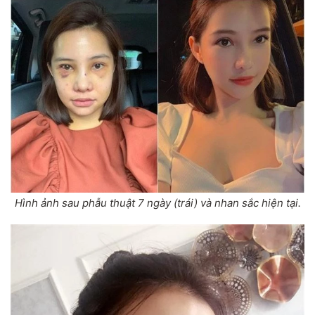
Hình ảnh sau phẫu thuật 7 ngày (trái) và nhan sắc hiện tại.