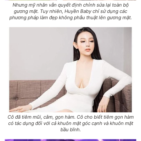
Nhưng mỹ nhân vẫn quyết định chỉnh sửa lại toàn bộ
gương mặt. Tuy nhiên, Huyền Baby chỉ sử dụng các
phương pháp làm đẹp không phẫu thuật lên gương mặt.
Cô đã tiêm mũi, cằm, gọn hàm. Cô cho biết tiêm gọn hàm
có tác dụng đối với cả khuôn mặt góc cạnh và khuôn mặt
bầu bĩnh.