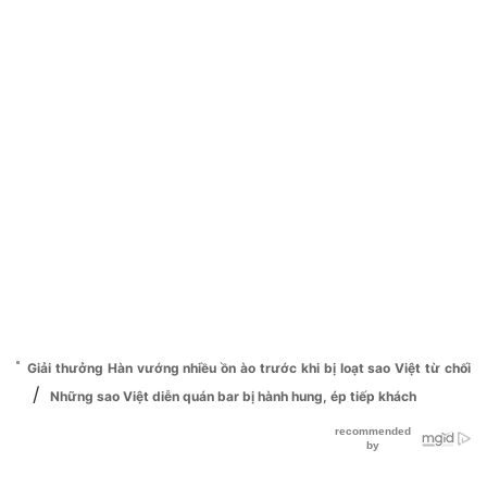
Giải thưởng Hàn vướng nhiều ồn ào trước khi bị loạt sao Việt từ chối
/
Những sao Việt diễn quán bar bị hành hung, ép tiếp khách