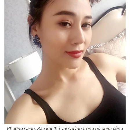
Phương Oanh: Sau khi thủ vai Quỳnh trong bộ phim cùng