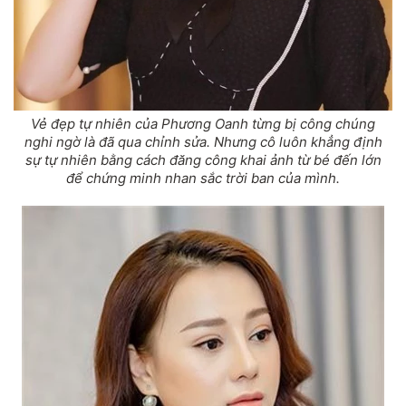
Vẻ đẹp tự nhiên của Phương Oanh từng bị công chúng
nghi ngờ là đã qua chỉnh sửa. Nhưng cô luôn khẳng định
sự tự nhiên bằng cách đăng công khai ảnh từ bé đến lớn
để chứng minh nhan sắc trời ban của mình.