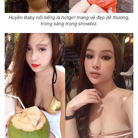
Huyền Baby nổi tiếng là hotgirl mang vẻ đẹp dễ thương,
trong sáng trong showbiz.