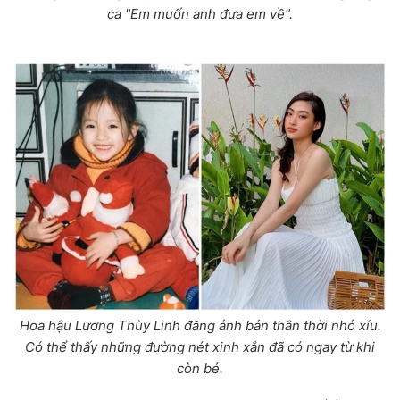
ca "Em muốn anh đưa em về".
Hoa hậu Lương Thùy Linh đăng ảnh bản thân thời nhỏ xíu.
Có thể thấy những đường nét xinh xắn đã có ngay từ khi
còn bé.