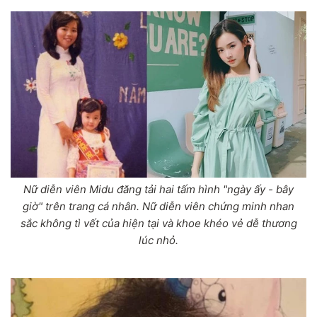
Nữ diễn viên Midu đăng tải hai tấm hình "ngày ấy - bây
giờ" trên trang cá nhân. Nữ diễn viên chứng minh nhan
sắc không tì vết của hiện tại và khoe khéo vẻ dễ thương
lúc nhỏ.