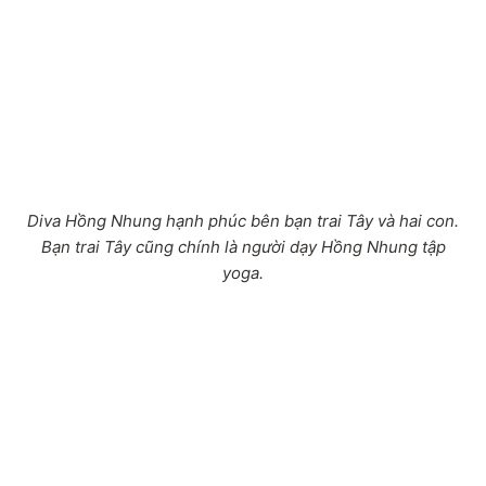
Diva Hồng Nhung hạnh phúc bên bạn trai Tây và hai con.
Bạn trai Tây cũng chính là người dạy Hồng Nhung tập
yoga.