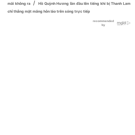
/
mãi không ra
Hồ Quỳnh Hương lần đầu lên tiếng khi bị Thanh Lam
chỉ thẳng mặt mắng hỗn láo trên sóng trực tiếp