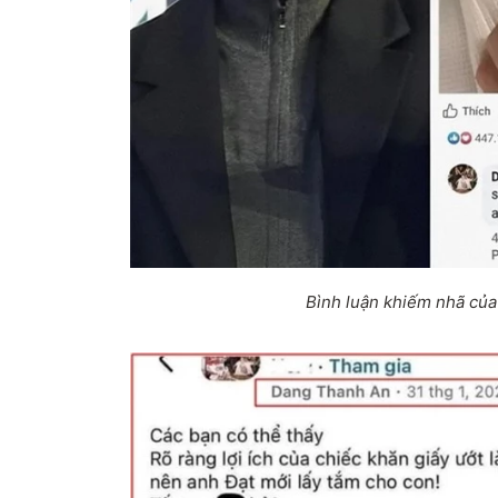
Bình luận khiếm nhã của