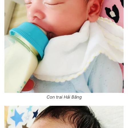
Con trai Hải Băng