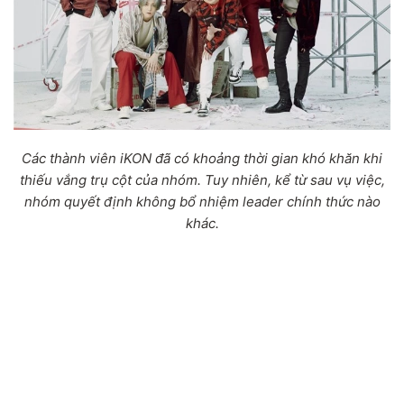
Các thành viên iKON đã có khoảng thời gian khó khăn khi
thiếu vắng trụ cột của nhóm. Tuy nhiên, kể từ sau vụ việc,
nhóm quyết định không bổ nhiệm leader chính thức nào
khác.