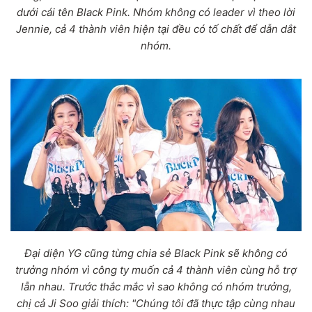
dưới cái tên Black Pink. Nhóm không có leader vì theo lời
Jennie, cả 4 thành viên hiện tại đều có tố chất để dẫn dắt
nhóm.
Đại diện YG cũng từng chia sẻ Black Pink sẽ không có
trưởng nhóm vì công ty muốn cả 4 thành viên cùng hỗ trợ
lẫn nhau. Trước thắc mắc vì sao không có nhóm trưởng,
chị cả Ji Soo giải thích: "Chúng tôi đã thực tập cùng nhau