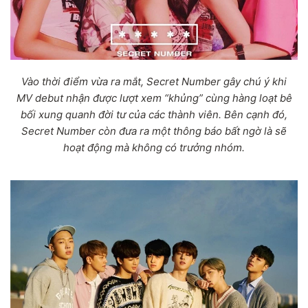
Vào thời điểm vừa ra mắt, Secret Number gây chú ý khi
MV debut nhận được lượt xem “khủng” cùng hàng loạt bê
bối xung quanh đời tư của các thành viên. Bên cạnh đó,
Secret Number còn đưa ra một thông báo bất ngờ là sẽ
hoạt động mà không có trưởng nhóm.