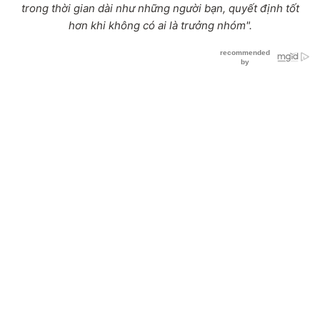
trong thời gian dài như những người bạn, quyết định tốt
hơn khi không có ai là trưởng nhóm".