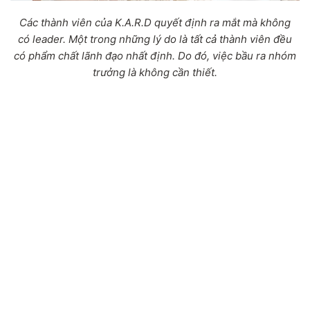
Các thành viên của K.A.R.D quyết định ra mắt mà không
có leader. Một trong những lý do là tất cả thành viên đều
có phẩm chất lãnh đạo nhất định. Do đó, việc bầu ra nhóm
trưởng là không cần thiết.