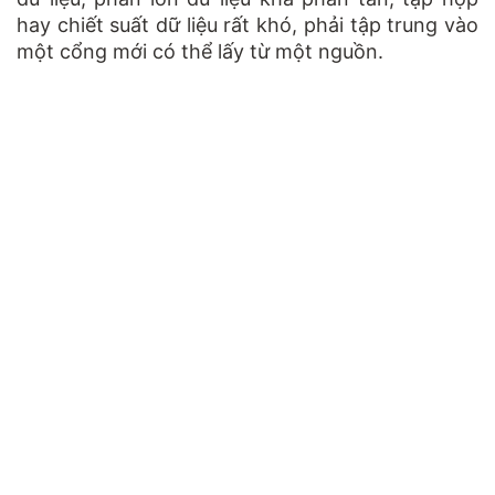
hay chiết suất dữ liệu rất khó, phải tập trung vào
một cổng mới có thể lấy từ một nguồn.