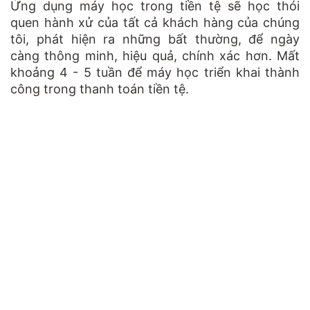
Ứng dụng máy học trong tiền tệ sẽ học thói
quen hành xử của tất cả khách hàng của chúng
tôi, phát hiện ra những bất thường, để ngày
càng thông minh, hiệu quả, chính xác hơn. Mất
khoảng 4 - 5 tuần để máy học triển khai thành
công trong thanh toán tiền tệ.