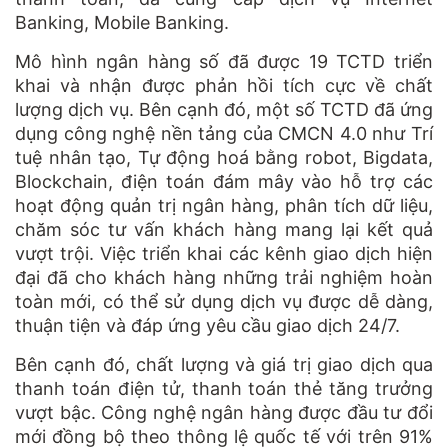
Banking, Mobile Banking.
Mô hình ngân hàng số đã được 19 TCTD triển
khai và nhận được phản hồi tích cực về chất
lượng dịch vụ. Bên cạnh đó, một số TCTD đã ứng
dụng công nghệ nền tảng của CMCN 4.0 như Trí
tuệ nhân tạo, Tự động hoá bằng robot, Bigdata,
Blockchain, điện toán đám mây vào hỗ trợ các
hoạt động quản trị ngân hàng, phân tích dữ liệu,
chăm sóc tư vấn khách hàng mang lại kết quả
vượt trội. Việc triển khai các kênh giao dịch hiện
đại đã cho khách hàng những trải nghiệm hoàn
toàn mới, có thể sử dụng dịch vụ được dễ dàng,
thuận tiện và đáp ứng yêu cầu giao dịch 24/7.
Bên cạnh đó, chất lượng và giá trị giao dịch qua
thanh toán điện tử, thanh toán thẻ tăng trưởng
vượt bậc. Công nghệ ngân hàng được đầu tư đổi
mới đồng bộ theo thông lệ quốc tế với trên 91%