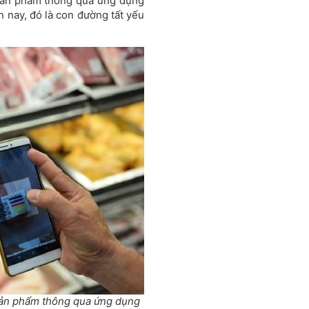
 sản phẩm thông qua ứng dụng
n nay, đó là con đường tất yếu
sản phẩm thông qua ứng dụng