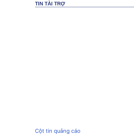
Cột tin quảng cáo