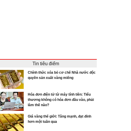
Tin tiêu điểm
Chính thức xóa bỏ cơ chế Nhà nước độc
quyền sản xuất vàng miếng
Hóa đơn điện tử từ máy tính tiền: Tiểu
thương không có hóa đơn đầu vào, phải
làm thế nào?
Giá vàng thế giới: Tăng mạnh, đạt đỉnh
hơn một tuần qua