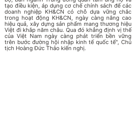
tạo điều kiện, áp dụng cơ chế chính sách để các
doanh nghiệp KH&CN có chỗ dựa vững chắc
trong hoạt động KH&CN, ngày càng nâng cao
hiệu quả, xây dựng sản phẩm mang thương hiệu
Việt đi khắp năm châu. Qua đó khẳng định vị thế
của Việt Nam ngày càng phát triển bền vững
trên bước đường hội nhập kinh tế quốc tế", Chủ
tịch Hoàng Đức Thảo kiến nghị.