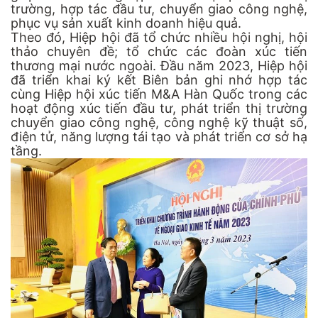
trường, hợp tác đầu tư, chuyển giao công nghệ,
phục vụ sản xuất kinh doanh hiệu quả.
Theo đó, Hiệp hội đã tổ chức nhiều hội nghị, hội
thảo chuyên đề; tổ chức các đoàn xúc tiến
thương mại nước ngoài. Đầu năm 2023, Hiệp hội
đã triển khai ký kết Biên bản ghi nhớ hợp tác
cùng Hiệp hội xúc tiến M&A Hàn Quốc trong các
hoạt động xúc tiến đầu tư, phát triển thị trường
chuyển giao công nghệ, công nghệ kỹ thuật số,
điện tử, năng lượng tái tạo và phát triển cơ sở hạ
tầng.