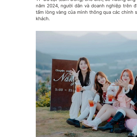
năm 2024, người dân và doanh nghiệp trên đ
tấm lòng vàng của mình thông qua các chính s
khách.