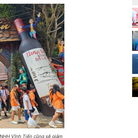
 TNHH Vĩnh Tiến cũng sẽ giảm