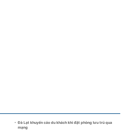
Đà Lạt khuyến cáo du khách khi đặt phòng lưu trú qua
mạng