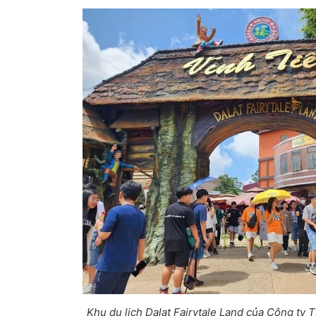
Khu du lịch Dalat Fairytale Land của Công ty