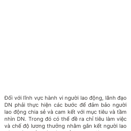
Đối với lĩnh vực hành vi người lao động, lãnh đạo
DN phải thực hiện các bước để đảm bảo người
lao động chia sẻ và cam kết với mục tiêu và tầm
nhìn DN. Trong đó có thể đề ra chỉ tiêu làm việc
và chế độ lương thưởng nhằm gắn kết người lao