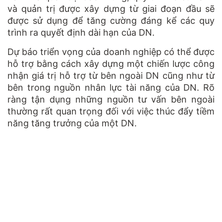
và quản trị được xây dựng từ giai đoạn đầu sẽ
được sử dụng để tăng cường đáng kể các quy
trình ra quyết định dài hạn của DN.
Dự báo triển vọng của doanh nghiệp có thể được
hỗ trợ bằng cách xây dựng một chiến lược công
nhận giá trị hỗ trợ từ bên ngoài DN cũng như từ
bên trong nguồn nhân lực tài năng của DN. Rõ
ràng tận dụng những nguồn tư vấn bên ngoài
thường rất quan trọng đối với việc thúc đẩy tiềm
năng tăng trưởng của một DN.