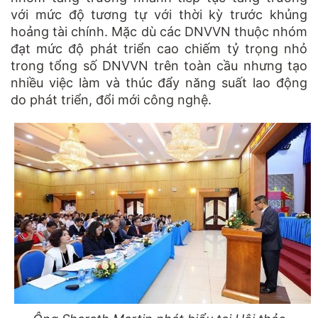
với mức độ tương tự với thời kỳ trước khủng
hoảng tài chính. Mặc dù các DNVVN thuộc nhóm
đạt mức độ phát triển cao chiếm tỷ trọng nhỏ
trong tổng số DNVVN trên toàn cầu nhưng tạo
nhiều việc làm và thúc đẩy năng suất lao động
do phát triển, đổi mới công nghệ.