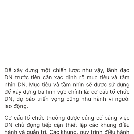
Để xây dựng một chiến lược như vậy, lãnh đạo
DN trước tiên cần xác định rõ mục tiêu và tầm
nhìn DN. Mục tiêu và tầm nhìn sẽ được sử dụng
để xây dựng ba lĩnh vực chính là: cơ cấu tổ chức
DN, dự báo triển vọng cũng như hành vi người
lao động.
Cơ cấu tổ chức thường được củng cố bằng việc
DN chủ động tiếp cận thiết lập các khung điều
hành và quản trị. Các khung, quy trình điều hành