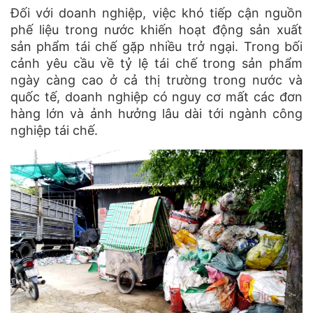
Đối với doanh nghiệp, việc khó tiếp cận nguồn
phế liệu trong nước khiến hoạt động sản xuất
sản phẩm tái chế gặp nhiều trở ngại. Trong bối
cảnh yêu cầu về tỷ lệ tái chế trong sản phẩm
ngày càng cao ở cả thị trường trong nước và
quốc tế, doanh nghiệp có nguy cơ mất các đơn
hàng lớn và ảnh hưởng lâu dài tới ngành công
nghiệp tái chế.