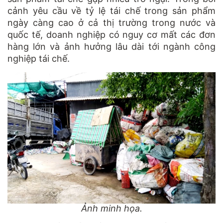
cảnh yêu cầu về tỷ lệ tái chế trong sản phẩm
ngày càng cao ở cả thị trường trong nước và
quốc tế, doanh nghiệp có nguy cơ mất các đơn
hàng lớn và ảnh hưởng lâu dài tới ngành công
nghiệp tái chế.
Ảnh minh họa.