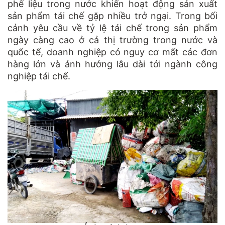
phế liệu trong nước khiến hoạt động sản xuất
sản phẩm tái chế gặp nhiều trở ngại. Trong bối
cảnh yêu cầu về tỷ lệ tái chế trong sản phẩm
ngày càng cao ở cả thị trường trong nước và
quốc tế, doanh nghiệp có nguy cơ mất các đơn
hàng lớn và ảnh hưởng lâu dài tới ngành công
nghiệp tái chế.