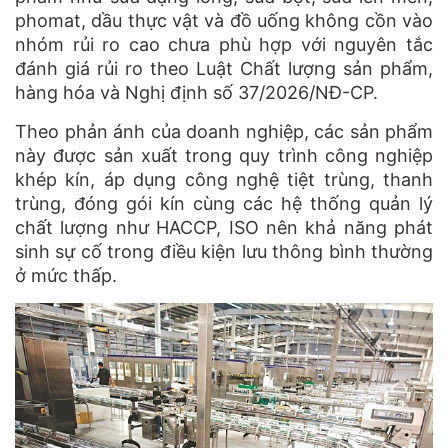
phomat, dầu thực vật và đồ uống không cồn vào
nhóm rủi ro cao chưa phù hợp với nguyên tắc
đánh giá rủi ro theo Luật Chất lượng sản phẩm,
hàng hóa và Nghị định số 37/2026/NĐ-CP.
Theo phản ánh của doanh nghiệp, các sản phẩm
này được sản xuất trong quy trình công nghiệp
khép kín, áp dụng công nghệ tiệt trùng, thanh
trùng, đóng gói kín cùng các hệ thống quản lý
chất lượng như HACCP, ISO nên khả năng phát
sinh sự cố trong điều kiện lưu thông bình thường
ở mức thấp.