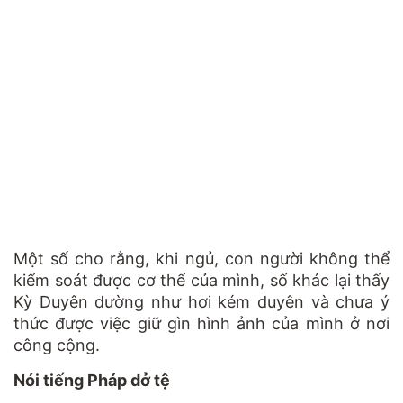
Một số cho rằng, khi ngủ, con người không thể
kiểm soát được cơ thể của mình, số khác lại thấy
Kỳ Duyên dường như hơi kém duyên và chưa ý
thức được việc giữ gìn hình ảnh của mình ở nơi
công cộng.
Nói tiếng Pháp dở tệ