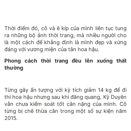
Thời điểm đó, cô và ê kíp của mình liên tục tung
ra những bộ ảnh thời trang, mà nhiều người cho
là một cách để khẳng định là mình đẹp và xứng
đáng với vương miện của tân hoa hậu.
Phong cách thời trang đều lên xuống thất
thường
Từng gây ấn tượng với kỳ tích giảm 14 kg để đi
thi hoa hậu nhưng sau khi đăng quang, Kỳ Duyên
vẫn chưa kiểm soát tốt cân nặng của mình. Cô
từng bị chê thừa cân trong một số sự kiện năm
2015.