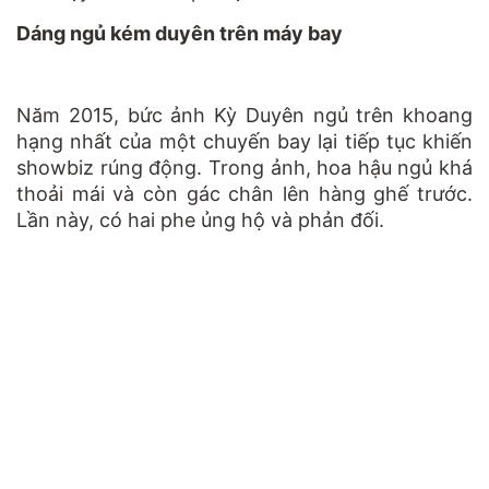
Dáng ngủ kém duyên trên máy bay
Năm 2015, bức ảnh Kỳ Duyên ngủ trên khoang
hạng nhất của một chuyến bay lại tiếp tục khiến
showbiz rúng động. Trong ảnh, hoa hậu ngủ khá
thoải mái và còn gác chân lên hàng ghế trước.
Lần này, có hai phe ủng hộ và phản đối.