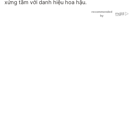
xứng tầm với danh hiệu hoa hậu.