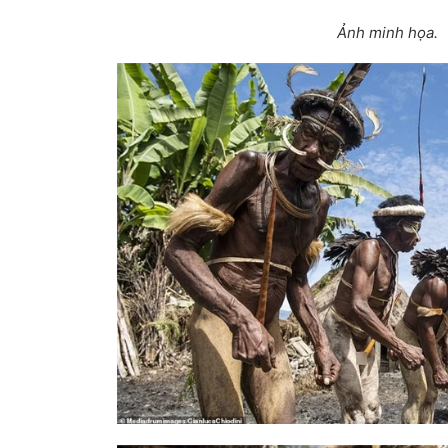
Ảnh minh họa.