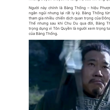
Người này chính là Bàng Thống – hiệu Phượ
ngắn ngủi nhưng lại rất ly kỳ. Bàng Thống t
tham gia nhiều chiến dịch quan trọng của Đôn
Thế nhưng sau khi Chu Du qua đời, Bàng 
trọng dụng vì Tôn Quyền là người xem trọng t
của Bàng Thống.