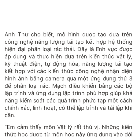
Anh Thư cho biết, mô hình được tạo dựa trên
công nghệ năng lượng tái tạo kết hợp hệ thống
hiện đại phân loại rác thải. Đây là lĩnh vực được
áp dụng và thực hiện dựa trên kiến thức vật lý,
kỹ thuật điện, tự động hóa, năng lượng tái tạo
kết hợp với các kiến thức công nghệ nhận diện
hình ảnh bằng camera qua một ứng dụng thứ 3
để phân loại rác. Mạch điều khiển bằng các bộ
lập trình và ứng dụng lập trình phù hợp giúp khả
năng kiểm soát các quá trình phức tạp một cách
chính xác, linh hoạt, có thể lập trình và tái lập khi
cần.
“Em cảm thấy môn Vật lý rất thú vị. Những kiến
thức học được từ môn học này ứng dụng vào đời