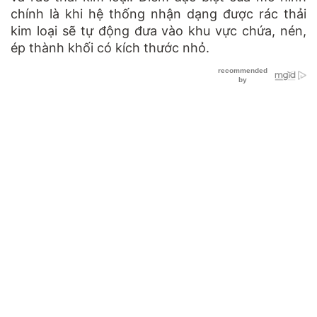
chính là khi hệ thống nhận dạng được rác thải
kim loại sẽ tự động đưa vào khu vực chứa, nén,
ép thành khối có kích thước nhỏ.