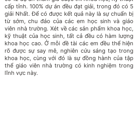
cấp tỉnh. 100% dự án đều đạt giải, trong đó có 5
giải Nhất. Để có được kết quả này là sự chuẩn bị
từ sớm, chu đáo của các em học sinh và giáo
viên nhà trường. Xét về các sản phẩm khoa học,
kỹ thuật của học sinh, tất cả đều có hàm lượng
khoa học cao. Ở mỗi đề tài các em đều thể hiện
rõ được sự say mê, nghiên cứu sáng tạo trong
khoa học, cùng với đó là sự đồng hành của tập
thể giáo viên nhà trường có kinh nghiệm trong
lĩnh vực này.