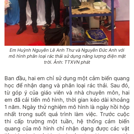
Em Huỳnh Nguyễn Lê Anh Thư và Nguyễn Đức Anh với
mô hình phân loại rác thải sử dụng năng lượng điện mặt
trời. Ảnh: TTXVN phát
Ban đầu, hai em chỉ sử dụng một cảm biến quang
học để nhận dạng và phân loại rác thải. Sau đó,
từ góp ý của giáo viên và nhà chuyên môn, hai
em đã cải tiến mô hình, thời gian kéo dài khoảng
1 năm. Ngày thử nghiệm mô hình là ngày hồi hộp
nhất trong suốt quá trình làm việc. Trước cuộc
thi cấp trường một tuần, hệ thống cảm biến
quang của mô hình chỉ nhận dạng được các vật