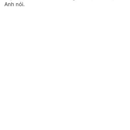
Anh nói.