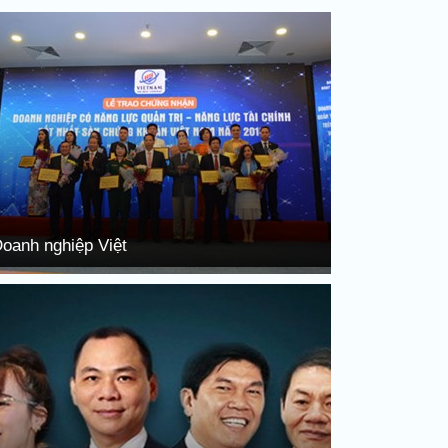
oanh nghiệp Việt