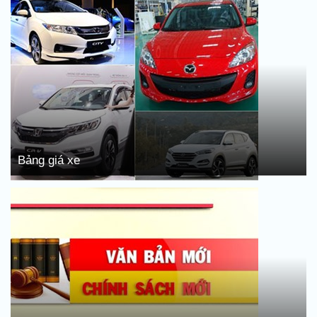
Bảng giá xe