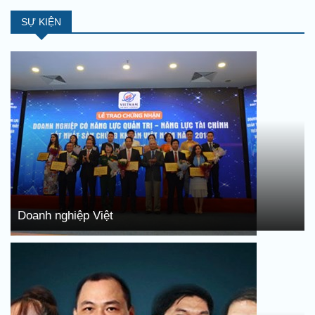
SỰ KIỆN
Doanh nghiệp Việt