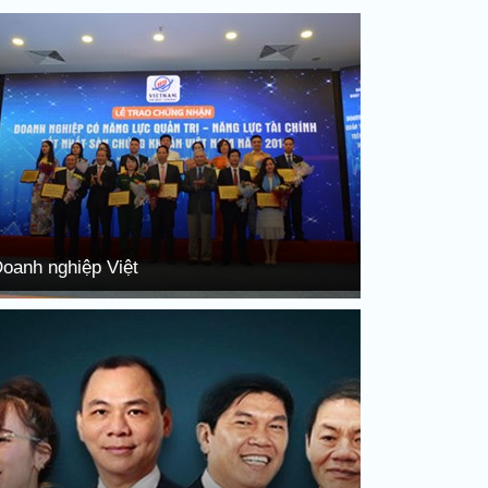
oanh nghiệp Việt