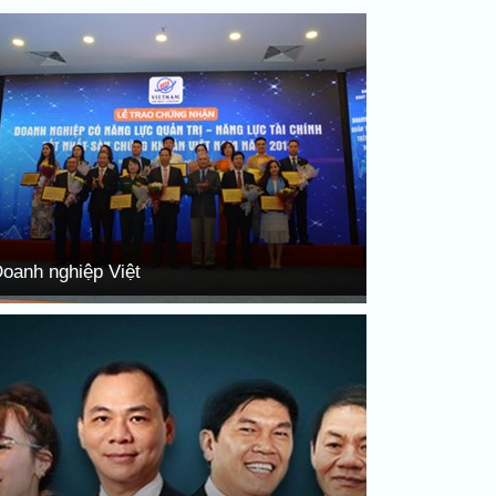
oanh nghiệp Việt