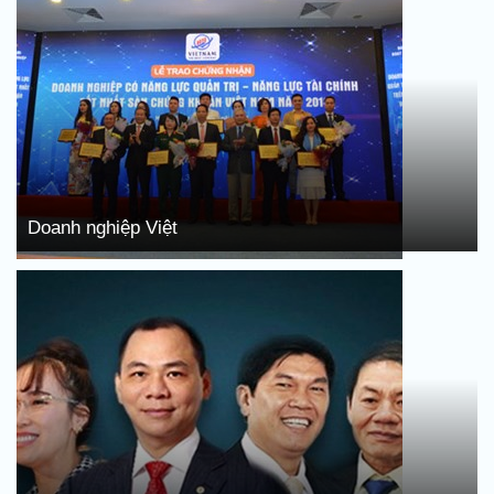
Doanh nghiệp Việt