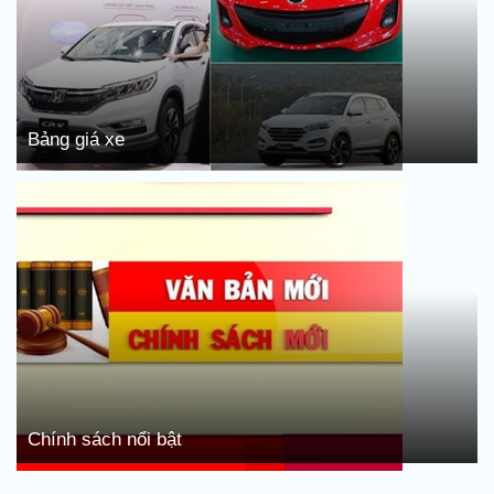
Bảng giá xe
Chính sách nổi bật