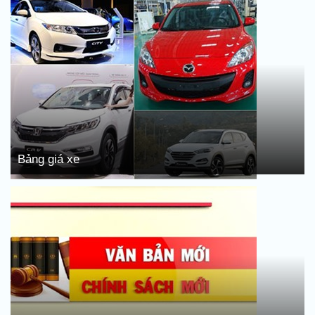
Bảng giá xe