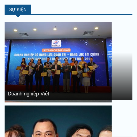
SỰ KIỆN
Doanh nghiệp Việt