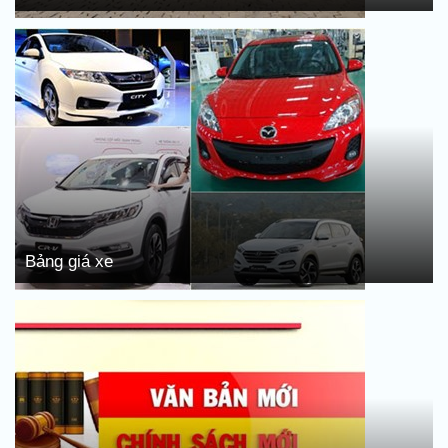
Bảng giá xe