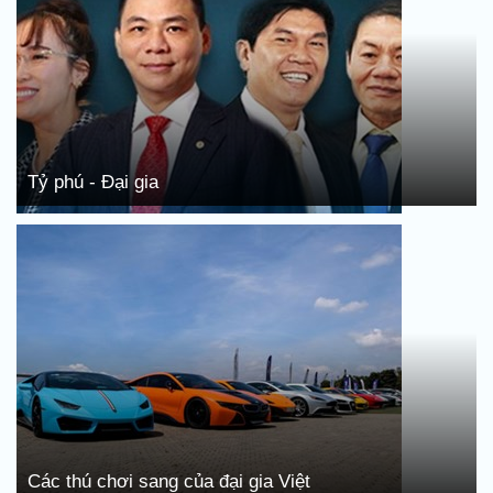
Tỷ phú - Đại gia
Các thú chơi sang của đại gia Việt