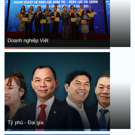
Doanh nghiệp Việt
Tỷ phú - Đại gia