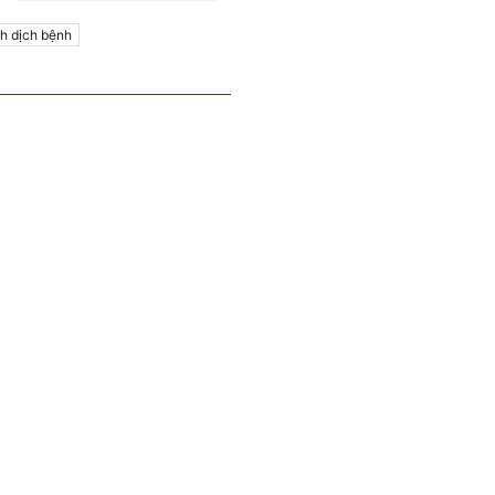
nh dịch bệnh