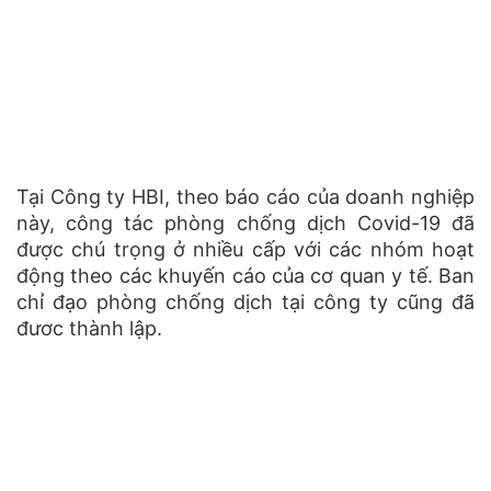
Tại Công ty HBI, theo báo cáo của doanh nghiệp
này, công tác phòng chống dịch Covid-19 đã
được chú trọng ở nhiều cấp với các nhóm hoạt
động theo các khuyến cáo của cơ quan y tế. Ban
chỉ đạo phòng chống dịch tại công ty cũng đã
đươc thành lập.