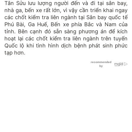
Tân Sửu lưu lượng người đến và đi tại sân bay,
nhà ga, bến xe rất lớn, vì vậy cần triển khai ngay
các chốt kiểm tra liên ngành tại Sân bay quốc tế
Phú Bài, Ga Huế, Bến xe phía Bắc và Nam của
tỉnh. Bên cạnh đó sẵn sàng phương án để kích
hoạt lại các chốt kiểm tra liên ngành trên tuyến
Quốc lộ khi tình hình dịch bệnh phát sinh phức
tạp hơn.