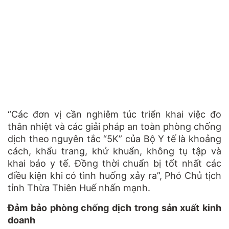
“Các đơn vị cần nghiêm túc triển khai việc đo
thân nhiệt và các giải pháp an toàn phòng chống
dịch theo nguyên tắc “5K” của Bộ Y tế là khoảng
cách, khẩu trang, khử khuẩn, không tụ tập và
khai báo y tế. Đồng thời chuẩn bị tốt nhất các
điều kiện khi có tình huống xảy ra”, Phó Chủ tịch
tỉnh Thừa Thiên Huế nhấn mạnh.
Đảm bảo phòng chống dịch trong sản xuất kinh
doanh