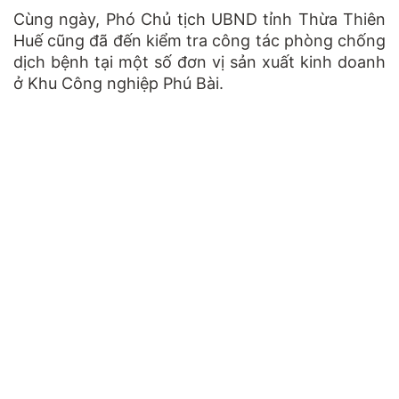
Cùng ngày, Phó Chủ tịch UBND tỉnh Thừa Thiên
Huế cũng đã đến kiểm tra công tác phòng chống
dịch bệnh tại một số đơn vị sản xuất kinh doanh
ở Khu Công nghiệp Phú Bài.