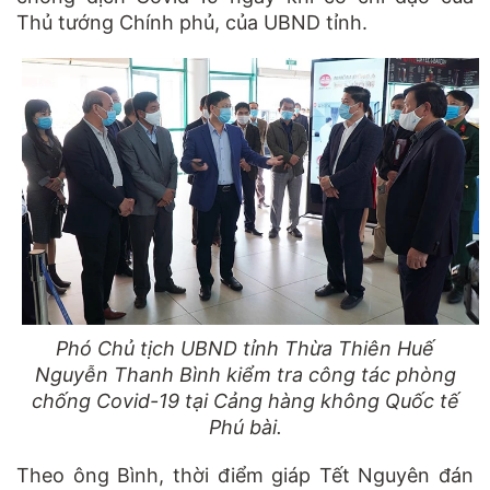
Thủ tướng Chính phủ, của UBND tỉnh.
Phó Chủ tịch UBND tỉnh Thừa Thiên Huế
Nguyễn Thanh Bình kiểm tra công tác phòng
chống Covid-19 tại Cảng hàng không Quốc tế
Phú bài.
Theo ông Bình, thời điểm giáp Tết Nguyên đán