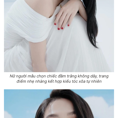
Nữ người mẫu chọn chiếc đầm trắng không dây, trang
điểm nhẹ nhàng kết hợp kiểu tóc xõa tự nhiên