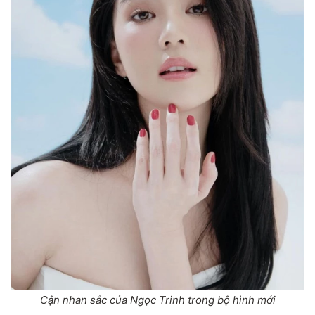
Cận nhan sắc của Ngọc Trinh trong bộ hình mới