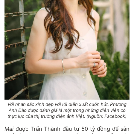
Với nhan sắc xinh đẹp với lối diễn xuất cuốn hút, Phương
Anh Đào được đánh giá là một trong những diễn viên có
thực lực của thị trường điện ảnh Việt. (Nguồn: Facebook)
Mai
được Trấn Thành đầu tư 50 tỷ đồng để sản