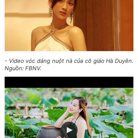
- Video vóc dáng nuột nà của cô giáo Hà Duyên.
Nguồn: FBNV.