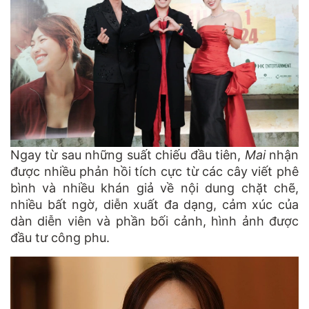
Ngay từ sau những suất chiếu đầu tiên,
Mai
nhận
được nhiều phản hồi tích cực từ các cây viết phê
bình và nhiều khán giả về nội dung chặt chẽ,
nhiều bất ngờ, diễn xuất đa dạng, cảm xúc của
dàn diễn viên và phần bối cảnh, hình ảnh được
đầu tư công phu.