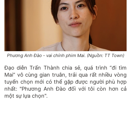
Phương Anh Đào - vai chính phim Mai. (Nguồn: TT Town)
Đạo diễn Trấn Thành chia sẻ, quá trình “đi tìm
Mai” vô cùng gian truân, trải qua rất nhiều vòng
tuyển chọn mới có thể gặp được người phù hợp
nhất: "Phương Anh Đào đối với tôi còn hơn cả
một sự lựa chọn".