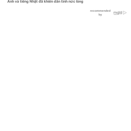
Anh và tiếng Nhật đã khiến dân tình nức lòng