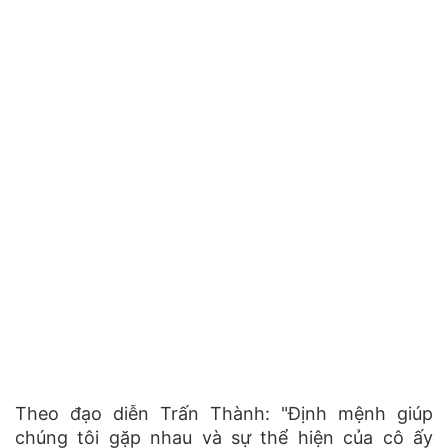
Theo đạo diễn Trấn Thành: "Định mệnh giúp
chúng tôi gặp nhau và sự thể hiện của cô ấy