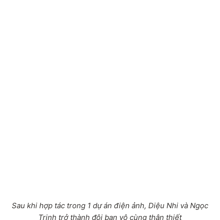
Sau khi hợp tác trong 1 dự án điện ảnh, Diệu Nhi và Ngọc
Trinh trở thành đôi bạn vô cùng thân thiết