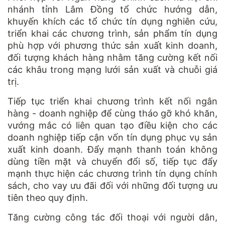
nhánh tỉnh Lâm Đồng tổ chức hướng dẫn,
khuyến khích các tổ chức tín dụng nghiên cứu,
triển khai các chương trình, sản phẩm tín dụng
phù hợp với phương thức sản xuất kinh doanh,
đối tượng khách hàng nhằm tăng cường kết nối
các khâu trong mạng lưới sản xuất và chuỗi giá
trị.
Tiếp tục triển khai chương trình kết nối ngân
hàng - doanh nghiệp để cùng tháo gỡ khó khăn,
vướng mắc có liên quan tạo điều kiện cho các
doanh nghiệp tiếp cận vốn tín dụng phục vụ sản
xuất kinh doanh. Đẩy mạnh thanh toán không
dùng tiền mặt và chuyển đổi số, tiếp tục đẩy
mạnh thực hiện các chương trình tín dụng chính
sách, cho vay ưu đãi đối với những đối tượng ưu
tiên theo quy định.
Tăng cường công tác đối thoại với người dân,