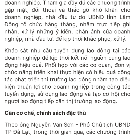
doanh nghiệp. Tham gia đầy đủ các chương trình
gặp mặt, đối thoại và tháo gỡ khó khăn cho
doanh nghiệp, nhà đầu tư do UBND tỉnh Lâm
Đồng tổ chức hàng tháng, nhằm trực tiếp ghi
nhận, xử lý những ý kiến, phản ánh của doanh
nghiệp, nhà đầu tư, để kịp thời khắc phục, xử lý.
Khảo sát nhu cầu tuyển dụng lao động tại các
doanh nghiệp để kịp thời kết nối nguồn cung lao
động hiệu quả. Phối hợp với các cơ quan, đơn vị
chức năng triển khai thực hiện có hiệu quả công
tác phát triển thị trường lao động nhằm tạo điều
kiện thuận lợi cho doanh nghiệp trong công tác
tuyển dụng, sử dụng lao động và tạo cơ hội cho
người lao động tiếp cận thị trường lao động.
Cần cơ chế, chính sách đặc thù
Theo ông Nguyễn Văn Sơn – Phó Chủ tịch UBND
TP Đà Lạt, trong thời gian qua, các chương trình