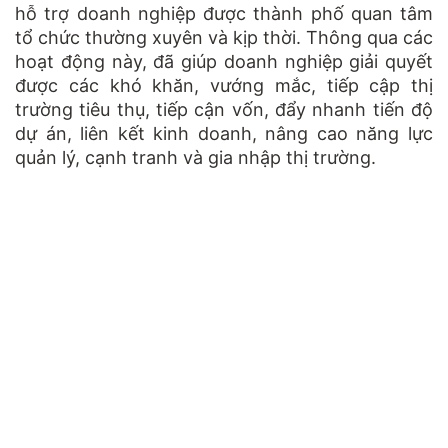
hỗ trợ doanh nghiệp được thành phố quan tâm
tổ chức thường xuyên và kịp thời. Thông qua các
hoạt động này, đã giúp doanh nghiệp giải quyết
được các khó khăn, vướng mắc, tiếp cập thị
trường tiêu thụ, tiếp cận vốn, đẩy nhanh tiến độ
dự án, liên kết kinh doanh, nâng cao năng lực
quản lý, cạnh tranh và gia nhập thị trường.