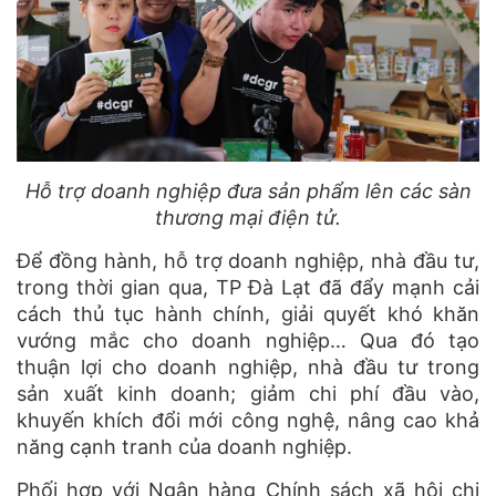
Hỗ trợ doanh nghiệp đưa sản phẩm lên các sàn
thương mại điện tử.
Để đồng hành, hỗ trợ doanh nghiệp, nhà đầu tư,
trong thời gian qua, TP Đà Lạt đã đẩy mạnh cải
cách thủ tục hành chính, giải quyết khó khăn
vướng mắc cho doanh nghiệp… Qua đó tạo
thuận lợi cho doanh nghiệp, nhà đầu tư trong
sản xuất kinh doanh; giảm chi phí đầu vào,
khuyến khích đổi mới công nghệ, nâng cao khả
năng cạnh tranh của doanh nghiệp.
Phối hợp với Ngân hàng Chính sách xã hội chi