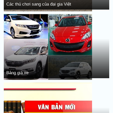
Các thú chơi sang của đại gia Việt
Bảng giá xe