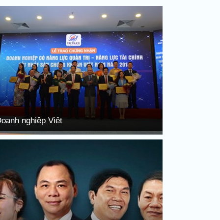
oanh nghiệp Việt