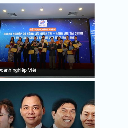
oanh nghiệp Việt