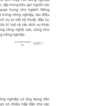
, tập trung kêu gọi nguồn lực
quan trọng cho ngành Nông
 trong nông nghiệp, tạo điều
ch vụ tư vấn kỹ thuật, đầu tư,
ữu trí tuệ và các dịch vụ khác
ụng công nghệ cao, cũng như
ng nông nghiệp.
ông nghiệp có ứng dụng nền
vực có nhiều hấp dẫn cho các