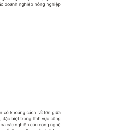
các doanh nghiệp nông nghiệp
n có khoảng cách rất lớn giữa
 đặc biệt trong lĩnh vực công
 hóa các nghiên cứu công nghệ