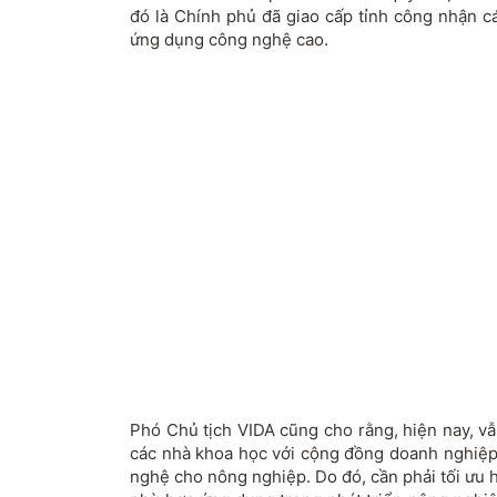
đó là Chính phủ đã giao cấp tỉnh công nhận 
ứng dụng công nghệ cao.
Phó Chủ tịch VIDA cũng cho rằng, hiện nay, vẫ
các nhà khoa học với cộng đồng doanh nghiệp,
nghệ cho nông nghiệp. Do đó, cần phải tối ưu