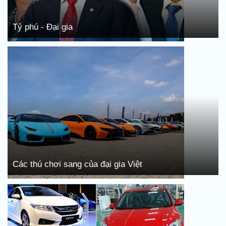
Tỷ phú - Đại gia
Các thú chơi sang của đại gia Việt