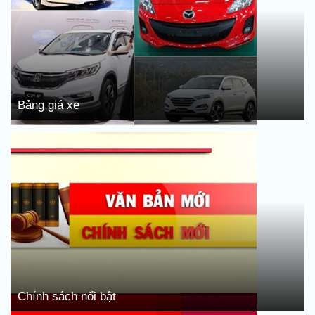
Bảng giá xe
Chính sách nổi bật