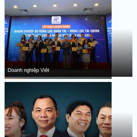
Doanh nghiệp Việt