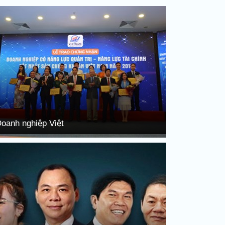
oanh nghiệp Việt