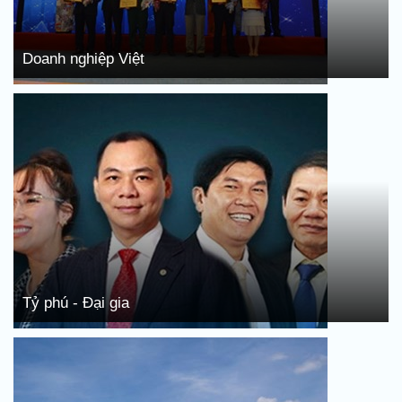
Doanh nghiệp Việt
Tỷ phú - Đại gia