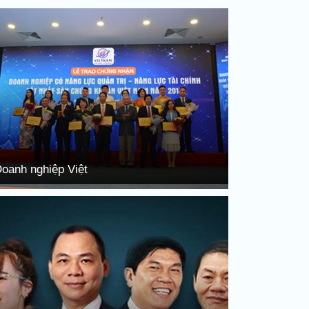
oanh nghiệp Việt