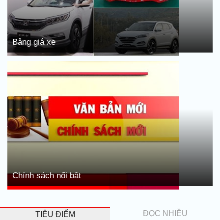
Bảng giá xe
Chính sách nổi bật
ĐỌC NHIỀU
TIÊU ĐIỂM