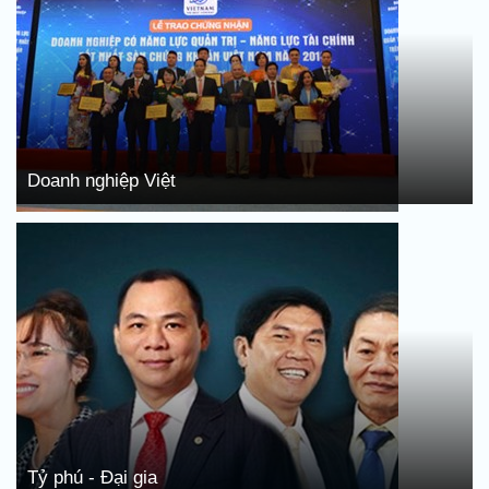
Doanh nghiệp Việt
Tỷ phú - Đại gia