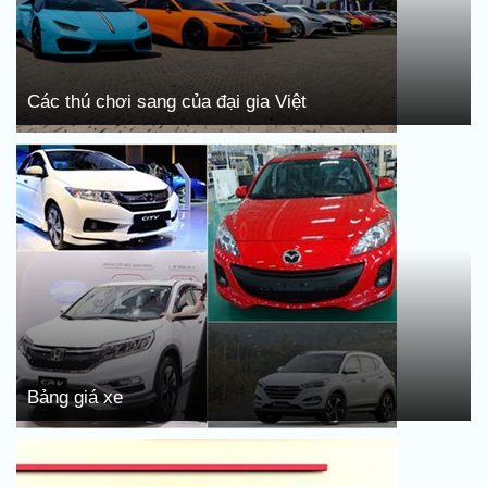
Các thú chơi sang của đại gia Việt
Bảng giá xe